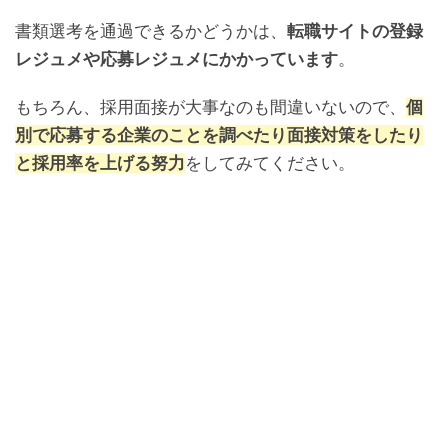
書類選考を通過できるかどうかは、
転職サイトの登録
レジュメや応募レジュメにかかっています
。
もちろん、採用面接が大事なのも間違いないので、
個
別で応募する企業のことを調べたり面接対策をしたり
と採用率を上げる努力
をしてみてください。