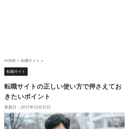
HOME
>
転職サイト
>
転職サイト
転職サイトの正しい使い方で押さえてお
きたいポイント
更新日：
2017年12月31日