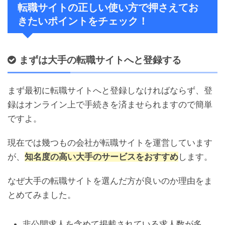
転職サイトの正しい使い方で押さえてお
きたいポイントをチェック！
まずは大手の転職サイトへと登録する
まず最初に転職サイトへと登録しなければならず、登
録はオンライン上で手続きを済ませられますので簡単
ですよ。
現在では幾つもの会社が転職サイトを運営しています
が、
知名度の高い大手のサービスをおすすめ
します。
なぜ大手の転職サイトを選んだ方が良いのか理由をま
とめてみました。
非公開求人を含めて掲載されている求人数が多