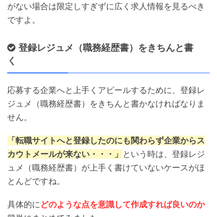
がない場合は限定しすぎずに広く求人情報を見るべき
ですよ。
登録レジュメ（職務経歴書）をきちんと書
く
応募する企業へと上手くアピールするために、登録レ
ジュメ（職務経歴書）をきちんと書かなければなりま
せん。
「転職サイトへと登録したのにも関わらず企業からス
カウトメールが来ない・・・」
という時は、登録レジ
ュメ（職務経歴書）が上手く書けていないケースがほ
とんどですね。
具体的に
どのような点を意識して作成すれば良いのか