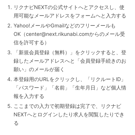
リクナビNEXTの公式サイトへとアクセスし、使
用可能なメールアドレスをフォームへと入力する
Yahoo!メールやGmailなどのフリーメールも
OK（center@next.rikunabi.comからのメール受
信を許可する）
「新規会員登録（無料）」をクリックすると、登
録したメールアドレスへと「会員登録手続きのお
願い」のメールが届く
本登録用のURLをクリックし、「リクルートID」
「パスワード」「名前」「生年月日」など個人情
報を入力する
ここまでの入力で初期登録は完了で、リクナビ
NEXTへとログインしたり求人を閲覧したりでき
る