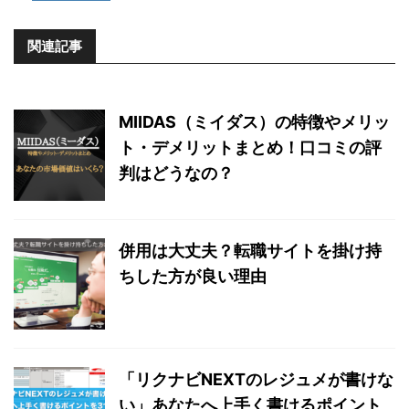
関連記事
MIIDAS（ミイダス）の特徴やメリッ
ト・デメリットまとめ！口コミの評
判はどうなの？
併用は大丈夫？転職サイトを掛け持
ちした方が良い理由
「リクナビNEXTのレジュメが書けな
い」あなたへ上手く書けるポイント