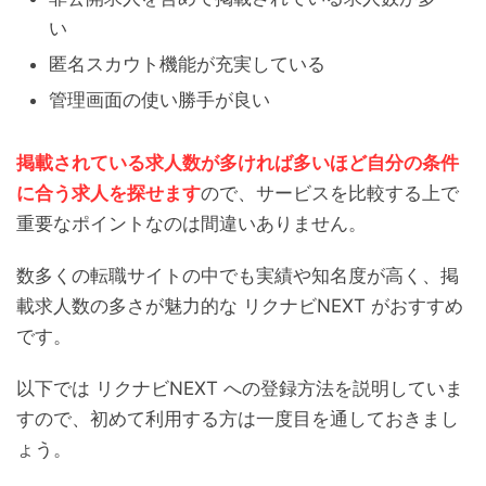
い
匿名スカウト機能が充実している
管理画面の使い勝手が良い
掲載されている求人数が多ければ多いほど自分の条件
に合う求人を探せます
ので、サービスを比較する上で
重要なポイントなのは間違いありません。
数多くの転職サイトの中でも実績や知名度が高く、掲
載求人数の多さが魅力的な リクナビNEXT
がおすすめ
です。
以下では リクナビNEXT
への登録方法を説明していま
すので、初めて利用する方は一度目を通しておきまし
ょう。