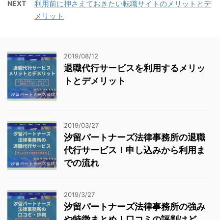
NEXT
利用前に押さえておきたい転職サイトのメリットとデ
メリット
2019/08/12
退職代行サービスを利用するメリッ
トとデメリット
2019/03/27
汐留パートナーズ法律事務所の退職
代行サービス！申し込みから利用ま
での流れ
2019/3/27
汐留パートナーズ法律事務所の強み
や特徴まとめ！口コミの評判はど