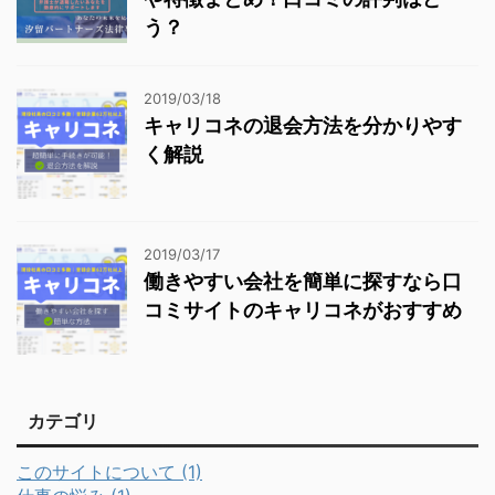
う？
2019/03/18
キャリコネの退会方法を分かりやす
く解説
2019/03/17
働きやすい会社を簡単に探すなら口
コミサイトのキャリコネがおすすめ
カテゴリ
このサイトについて (1)