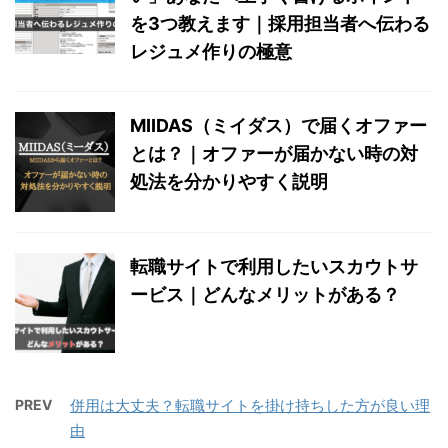
を3つ教えます｜採用担当者へ伝わる
レジュメ作りの極意
MIIDAS（ミイダス）で届くオファー
とは？｜オファーが届かない時の対
処法を分かりやすく説明
転職サイトで利用したいスカウトサ
ービス｜どんなメリットがある？
PREV
併用は大丈夫？転職サイトを掛け持ちした方が良い理
由