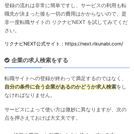
登録の流れは非常に簡単ですし、サービスの利用も転
職先が決まった後も一切の費用はかからないので、是
非一度転職サイトの リクナビNEXT
を試してみてくだ
さい。
リクナビNEXT公式サイト：https://next.rikunabi.com/
企業の求人検索をする
転職サイトへの登録が終わって満足するのではなく、
自分の条件に合う企業があるのかどうか求人検索
をし
なければなりません。
サービスによって使い方は微妙に異なりますが、次の
点を押さえておけば大丈夫です。