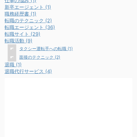
仕事の悩み (1)
新卒エージェント (1)
職務経歴書 (1)
転職のテクニック (2)
転職エージェント (36)
転職サイト (29)
転職活動 (9)
タクシー運転手への転職 (1)
面接のテクニック (2)
退職 (1)
退職代行サービス (4)