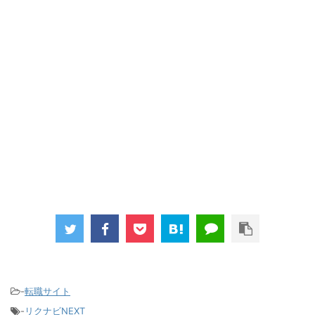
-
転職サイト
-
リクナビNEXT