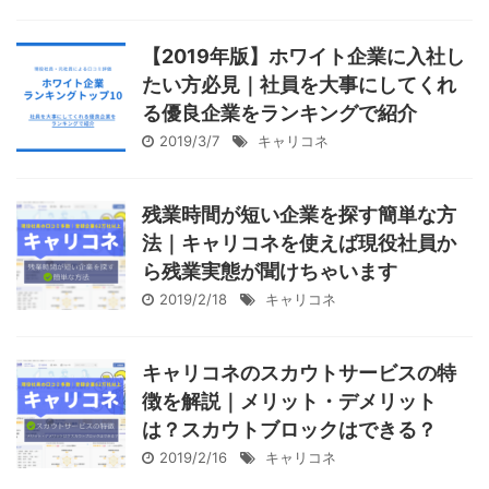
【2019年版】ホワイト企業に入社し
たい方必見｜社員を大事にしてくれ
る優良企業をランキングで紹介
2019/3/7
キャリコネ
残業時間が短い企業を探す簡単な方
法｜キャリコネを使えば現役社員か
ら残業実態が聞けちゃいます
2019/2/18
キャリコネ
キャリコネのスカウトサービスの特
徴を解説｜メリット・デメリット
は？スカウトブロックはできる？
2019/2/16
キャリコネ