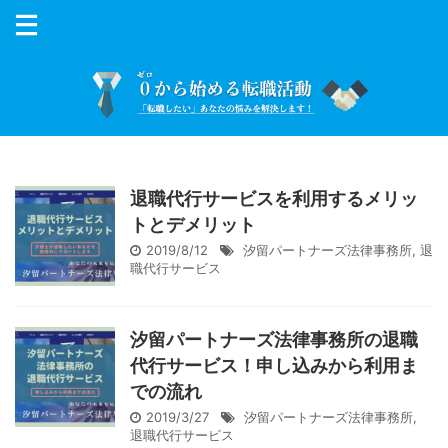
退職代行サービスを利用するメリッ
トとデメリット
2019/8/12
汐留パートナーズ法律事務所
,
退
職代行サービス
汐留パートナーズ法律事務所の退職
代行サービス！申し込みから利用ま
での流れ
2019/3/27
汐留パートナーズ法律事務所
,
退職代行サービス