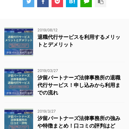
2019/08/12
退職代行サービスを利用するメリッ
トとデメリット
2019/03/27
汐留パートナーズ法律事務所の退職
代行サービス！申し込みから利用ま
での流れ
2019/3/27
汐留パートナーズ法律事務所の強み
や特徴まとめ！口コミの評判はど